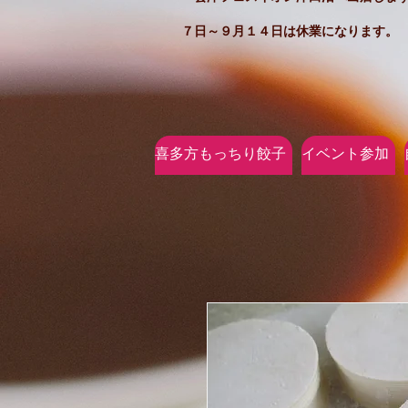
７日～９月１４日は休業になります。
喜多方もっちり餃子
イベント参加