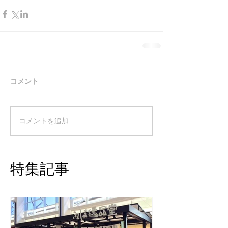
コメント
コメントを追加…
特集記事