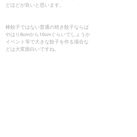
どほどが良いと思います。
棒餃子ではない普通の焼き餃子ならば
やはり8cmから10cmぐらいでしょうか
イベント等で大きな餃子を作る場合な
どは大変面白いですね。