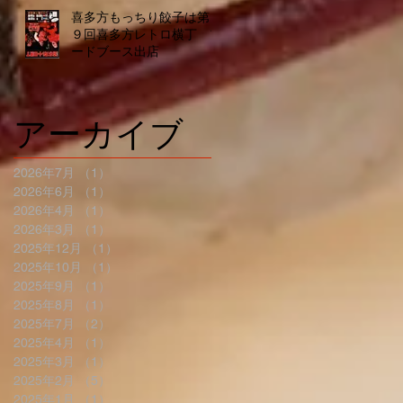
喜多方もっちり餃子は第１
９回喜多方レトロ横丁 フ
ードブース出店
アーカイブ
2026年7月
（1）
1件の記事
2026年6月
（1）
1件の記事
2026年4月
（1）
1件の記事
2026年3月
（1）
1件の記事
2025年12月
（1）
1件の記事
2025年10月
（1）
1件の記事
2025年9月
（1）
1件の記事
2025年8月
（1）
1件の記事
2025年7月
（2）
2件の記事
2025年4月
（1）
1件の記事
2025年3月
（1）
1件の記事
2025年2月
（5）
5件の記事
2025年1月
（1）
1件の記事