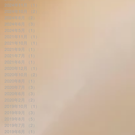
2024年11月
（1）
1件の記事
2024年10月
（2）
2件の記事
2024年8月
（2）
2件の記事
2024年6月
（3）
3件の記事
2024年5月
（1）
1件の記事
2021年11月
（1）
1件の記事
2021年10月
（1）
1件の記事
2021年9月
（1）
1件の記事
2021年7月
（1）
1件の記事
2021年6月
（1）
1件の記事
2020年12月
（1）
1件の記事
2020年10月
（2）
2件の記事
2020年8月
（1）
1件の記事
2020年7月
（3）
3件の記事
2020年6月
（3）
3件の記事
2020年2月
（2）
2件の記事
2019年10月
（1）
1件の記事
2019年9月
（3）
3件の記事
2019年8月
（5）
5件の記事
2019年7月
（2）
2件の記事
2019年6月
（1）
1件の記事