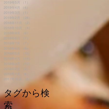
2019年5月
（1）
1件の記事
2019年4月
（4）
4件の記事
2019年3月
（1）
1件の記事
2019年2月
（28）
28件の記事
2018年11月
（2）
2件の記事
2018年10月
（4）
4件の記事
2018年9月
（6）
6件の記事
2018年8月
（7）
7件の記事
2018年7月
（7）
7件の記事
2018年6月
（8）
8件の記事
2018年5月
（15）
15件の記事
2018年4月
（14）
14件の記事
2018年3月
（10）
10件の記事
2018年2月
（9）
9件の記事
2018年1月
（6）
6件の記事
2017年12月
（6）
6件の記事
タグから検
索