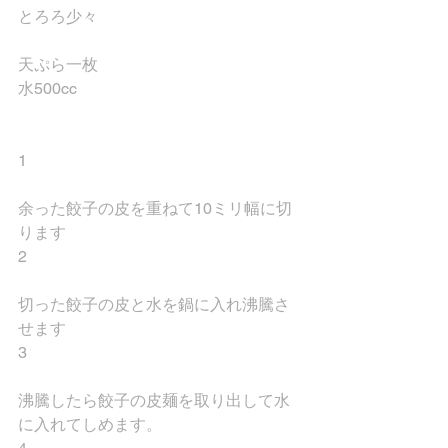
とろろ少々
天ぷら一枚
水500cc
1
余った餃子の皮を重ねて10ミリ幅に切
ります
2
切った餃子の皮と水を鍋に入れ沸騰さ
せます
3
沸騰したら餃子の皮麺を取り出して水
に入れてしめます。