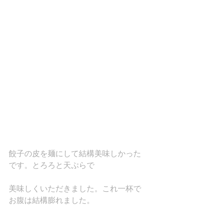
餃子の皮を麺にして結構美味しかった
です。とろろと天ぷらで
美味しくいただきました。これ一杯で
お腹は結構膨れました。