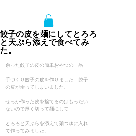
餃子の皮を麺にしてとろろ
と天ぷら添えで食べてみ
た。
余った餃子の皮の簡単おやつの一品
手づくり餃子の皮を作りました。餃子
の皮が余ってしまいました。
せっか作った皮を捨てるのはもったい
ないので厚く切って麺にして
とろろと天ぷらを添えて麺つゆに入れ
て作ってみました。