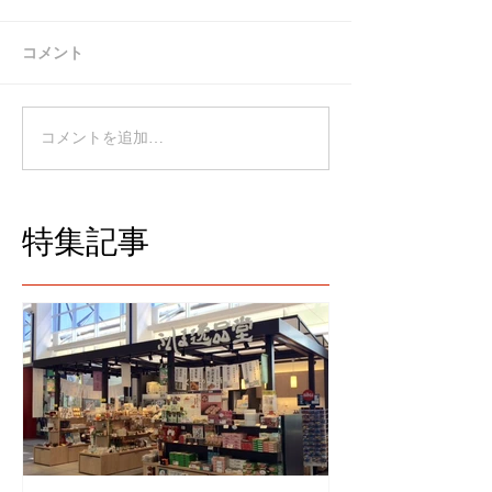
コメント
コメントを追加…
特集記事