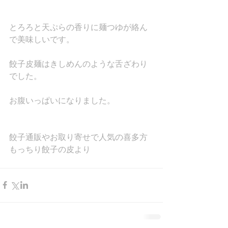
とろろと天ぷらの香りに麺つゆが絡ん
で美味しいです。
餃子皮麺はきしめんのような舌ざわり
でした。
お腹いっぱいになりました。
餃子通販やお取り寄せで人気の喜多方
もっちり餃子の皮より