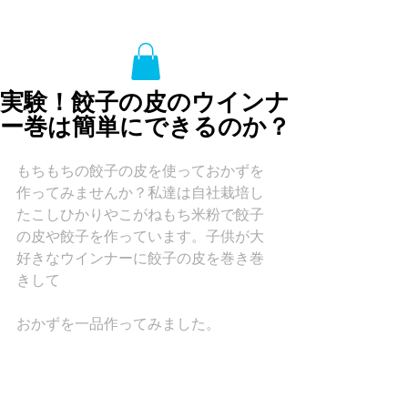
実験！餃子の皮のウインナ
ー巻は簡単にできるのか？
もちもちの餃子の皮を使っておかずを
作ってみませんか？私達は自社栽培し
たこしひかりやこがねもち米粉で餃子
の皮や餃子を作っています。子供が大
好きなウインナーに餃子の皮を巻き巻
きして
おかずを一品作ってみました。