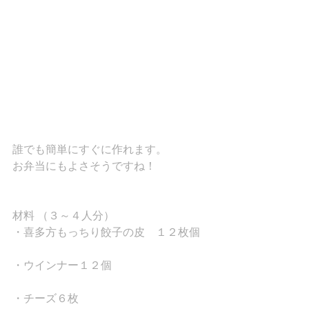
誰でも簡単にすぐに作れます。
お弁当にもよさそうですね！
材料 （３～４人分）
・喜多方もっちり餃子の皮　１２枚個
・ウインナー１２個
・チーズ６枚