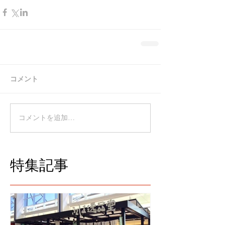
コメント
コメントを追加…
特集記事