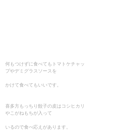
何もつけずに食べてもトマトケチャッ
プやデミグラスソースを
かけて食べてもいいです。
喜多方もっちり餃子の皮はコシヒカリ
やこがねもちが入って
いるので食べ応えがあります。