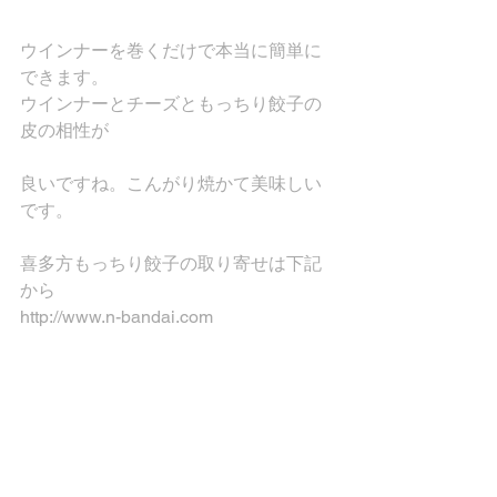
ウインナーを巻くだけで本当に簡単に
できます。
ウインナーとチーズともっちり餃子の
皮の相性が
良いですね。こんがり焼かて美味しい
です。
喜多方もっちり餃子の取り寄せは下記
から
http://www.n-bandai.com