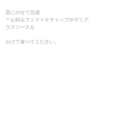
皿にのせて完成
＊お好みでトマトケチャップやデミグ
ラスソースを
かけて食べてください。