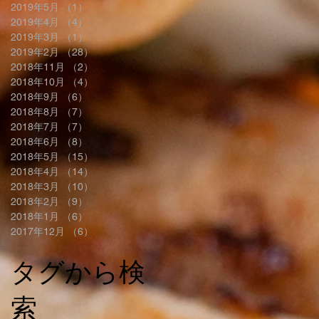
2019年5月
（1）
1件の記事
2019年4月
（4）
4件の記事
2019年3月
（1）
1件の記事
2019年2月
（28）
28件の記事
2018年11月
（2）
2件の記事
2018年10月
（4）
4件の記事
2018年9月
（6）
6件の記事
2018年8月
（7）
7件の記事
2018年7月
（7）
7件の記事
2018年6月
（8）
8件の記事
2018年5月
（15）
15件の記事
2018年4月
（14）
14件の記事
2018年3月
（10）
10件の記事
2018年2月
（9）
9件の記事
2018年1月
（6）
6件の記事
2017年12月
（6）
6件の記事
タグから検
索