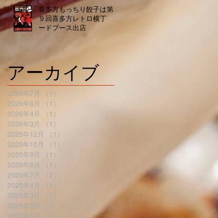
喜多方もっちり餃子は第１
９回喜多方レトロ横丁 フ
ードブース出店
アーカイブ
2026年7月
（1）
1件の記事
2026年6月
（1）
1件の記事
2026年4月
（1）
1件の記事
2026年3月
（1）
1件の記事
2025年12月
（1）
1件の記事
2025年10月
（1）
1件の記事
2025年9月
（1）
1件の記事
2025年8月
（1）
1件の記事
2025年7月
（2）
2件の記事
2025年4月
（1）
1件の記事
2025年3月
（1）
1件の記事
2025年2月
（5）
5件の記事
2025年1月
（1）
1件の記事