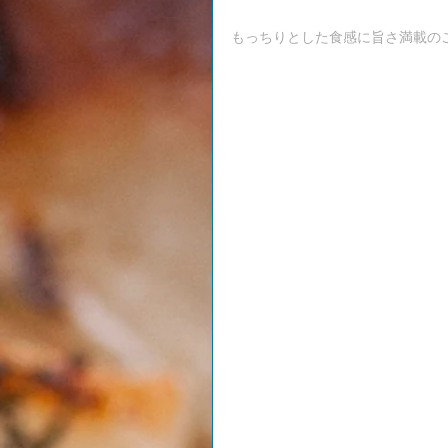
もっちりとした食感に旨さ満載の