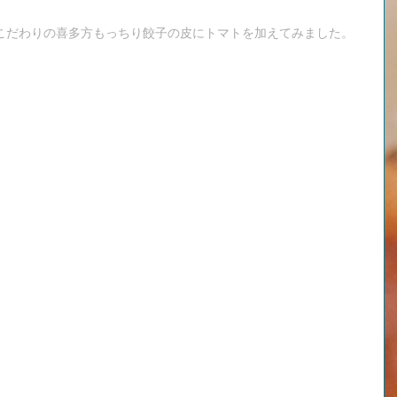
こだわりの喜多方もっちり餃子の皮にトマトを加えてみました。