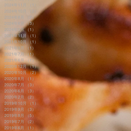
2024年11月
（1）
1件の記事
2024年10月
（2）
2件の記事
2024年8月
（2）
2件の記事
2024年6月
（3）
3件の記事
2024年5月
（1）
1件の記事
2021年11月
（1）
1件の記事
2021年10月
（1）
1件の記事
2021年9月
（1）
1件の記事
2021年7月
（1）
1件の記事
2021年6月
（1）
1件の記事
2020年12月
（1）
1件の記事
2020年10月
（2）
2件の記事
2020年8月
（1）
1件の記事
2020年7月
（3）
3件の記事
2020年6月
（3）
3件の記事
2020年2月
（2）
2件の記事
2019年10月
（1）
1件の記事
2019年9月
（3）
3件の記事
2019年8月
（5）
5件の記事
2019年7月
（2）
2件の記事
2019年6月
（1）
1件の記事