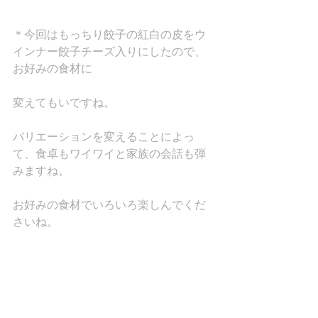
＊今回はもっちり餃子の紅白の皮をウ
インナー餃子チーズ入りにしたので、
お好みの食材に
変えてもいですね。
バリエーションを変えることによっ
て、食卓もワイワイと家族の会話も弾
みますね。
お好みの食材でいろいろ楽しんでくだ
さいね。