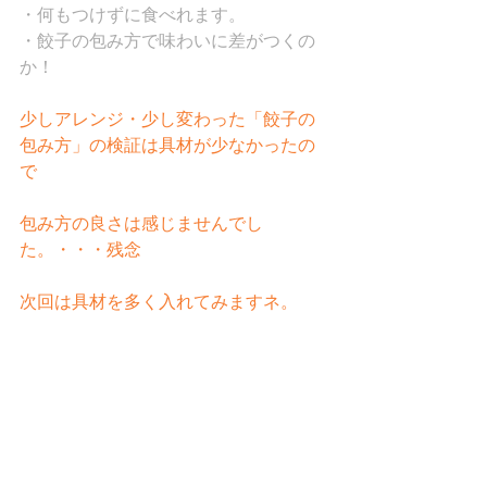
・何もつけずに食べれます。
・餃子の包み方で味わいに差がつくの
か！
少しアレンジ・少し変わった「餃子の
包み方」の検証は具材が少なかったの
で
包み方の良さは感じませんでし
た。・・・残念
次回は具材を多く入れてみますネ。