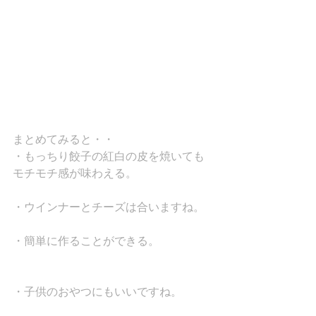
まとめてみると・・
・もっちり餃子の紅白の皮を焼いても
モチモチ感が味わえる。
・ウインナーとチーズは合いますね。
・簡単に作ることができる。
・子供のおやつにもいいですね。