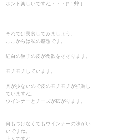
ホント楽しいですね・・・(*｀艸´)
それでは実食してみましょう。
ここからは私の感想です。
紅白の餃子の皮が食欲をそそります。
モチモチしています。
具が少ないので皮のモチモチが強調し
ていますね。
ウインナーとチーズが広がります。
何もつけなくてもウインナーの味がい
いですね。
上々ですね。