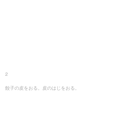
2
餃子の皮をおる。皮のはじをおる。