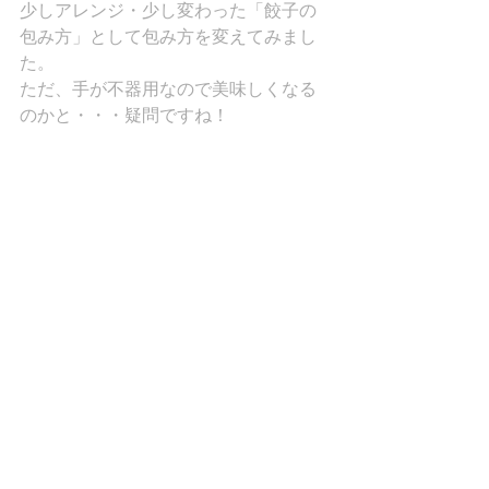
少しアレンジ・少し変わった「餃子の
包み方」として包み方を変えてみまし
た。
ただ、手が不器用なので美味しくなる
のかと・・・疑問ですね！