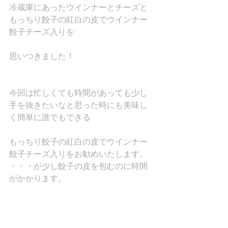
冷蔵庫にあったウインナーとチーズと
もっちり餃子の紅白の皮でウインナー
餃子チーズ入りを
思いつきました！
今回は忙しくても時間があっても少し
手を抜きたいなと思った時にも美味し
く簡単に誰でもできる
もっちり餃子の紅白の皮でウインナー
餃子チーズ入りをお勧めいたします。
・・・が少し餃子の皮を包むのに時間
がかかります。