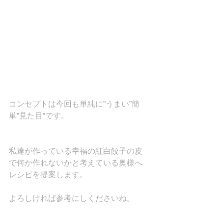
コンセプトは今回も単純に”うまい”簡
単”見た目”です。
私達が作っている幸福の紅白餃子の皮
で何か作れないかと考えている奥様へ
レシピを提案します。
よろしければ参考にしくださいね。