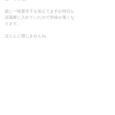
皮に一味唐辛子を加えてますが何日も
冷蔵庫に入れていたので辛味が薄くな
ります。
ほとんど感じませんね。