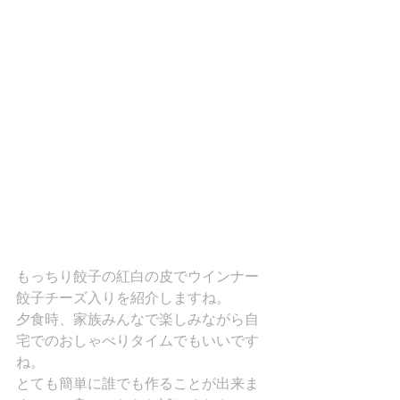
もっちり餃子の紅白の皮でウインナー
餃子チーズ入りを紹介しますね。
夕食時、家族みんなで楽しみながら自
宅でのおしゃべりタイムでもいいです
ね。
とても簡単に誰でも作ることが出来ま