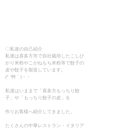
〇私達の自己紹介
私達は喜多方市で自社栽培したこしひ
かり米粉やこがねもち米粉等で餃子の
皮や餃子を製造しています。
(* ´艸｀)・・
私達はいままで「喜多方もっちり餃
子」や「もっちり餃子の皮」を
作りお客様へ紹介してきました。
たくさんの中華レストラン・イタリア