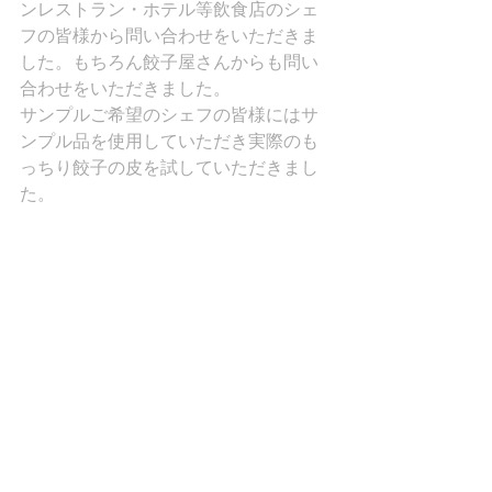
ンレストラン・ホテル等飲食店のシェ
フの皆様から問い合わせをいただきま
した。もちろん餃子屋さんからも問い
合わせをいただきました。
サンプルご希望のシェフの皆様にはサ
ンプル品を使用していただき実際のも
っちり餃子の皮を試していただきまし
た。