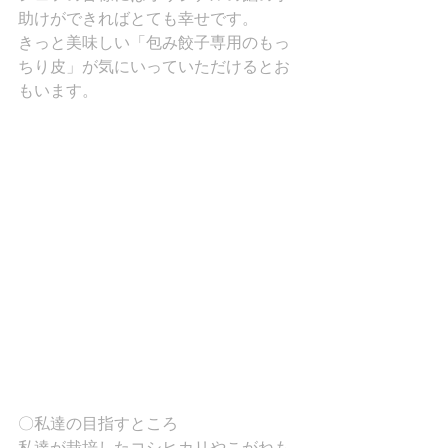
助けができればとても幸せです。
きっと美味しい「包み餃子専用のもっ
ちり皮」が気にいっていただけるとお
もいます。
〇私達の目指すところ
私達が栽培したコシヒカリやこがねも