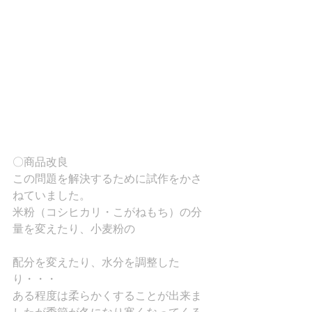
〇商品改良
この問題を解決するために試作をかさ
ねていました。
米粉（コシヒカリ・こがねもち）の分
量を変えたり、小麦粉の
配分を変えたり、水分を調整した
り・・・
ある程度は柔らかくすることが出来ま