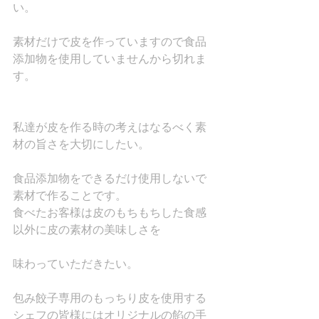
い。
素材だけで皮を作っていますので食品
添加物を使用していませんから切れま
す。
私達が皮を作る時の考えはなるべく素
材の旨さを大切にしたい。
食品添加物をできるだけ使用しないで
素材で作ることです。
食べたお客様は皮のもちもちした食感
以外に皮の素材の美味しさを
味わっていただきたい。
包み餃子専用のもっちり皮を使用する
シェフの皆様にはオリジナルの餡の手