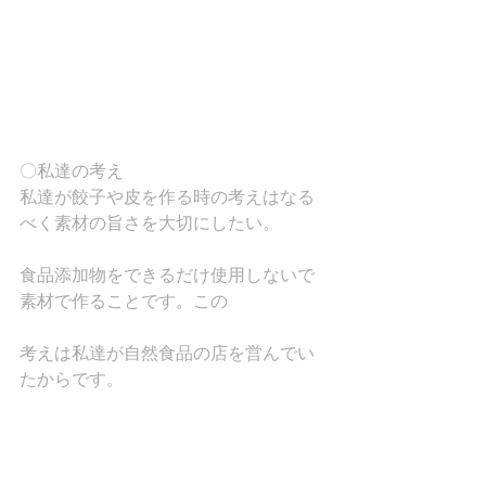
〇私達の考え
私達が餃子や皮を作る時の考えはなる
べく素材の旨さを大切にしたい。
食品添加物をできるだけ使用しないで
素材で作ることです。この
考えは私達が自然食品の店を営んでい
たからです。