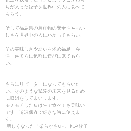
ちが入った餃子を世界中の人に食べて
もらう。
そして福島県の農産物の安全性やおい
しさを世界中の人にわかってもらい、
その美味しさや憩いを求め福島・会
津・喜多方に気軽に遊びに来てもら
い。
さらにリピーターになってもらいた
い。そのような私達の未来を見るため
に取組をしてまいります。
モチモチした皮は生で食べても美味い
です。冷凍保存で好きな時に使えま
す。
 新しくなった「柔らかさUP、包み餃子