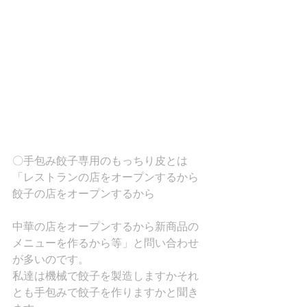
〇手包み餃子専用のもっちり皮とは
「レストランの店をオープンするから
餃子の店をオープンするから
中華の店をオープンするから新商品の
メニューを作るから等」と問い合わせ
が多いのです。
私達は機械で餃子を製造しますかそれ
とも手包みで餃子を作りますかと聞き