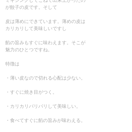
ミキシングしてこねて出来上がったの
が餃子の皮です。そして
皮は薄めにできています。薄めの皮は
カリカリして美味しいですし
餡の旨みもすぐに味わえます。そこが
魅力のひとつですね。
特徴は
・薄い皮なので切れる心配は少ない。
・すぐに焼き目がつく。
・カリカリパリパリして美味しい。
・食べてすぐに餡の旨みが味わえる。