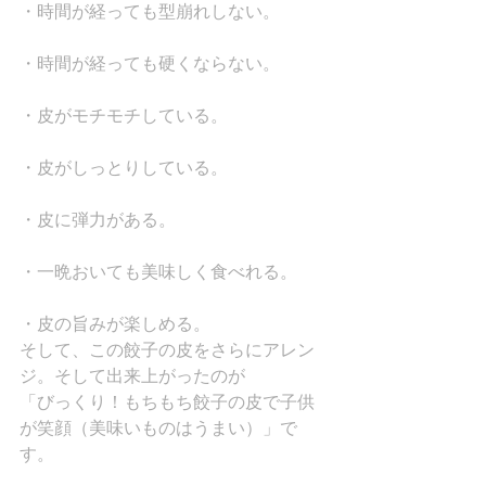
・時間が経っても型崩れしない。
・時間が経っても硬くならない。
・皮がモチモチしている。
・皮がしっとりしている。
・皮に弾力がある。
・一晩おいても美味しく食べれる。
・皮の旨みが楽しめる。
そして、この餃子の皮をさらにアレン
ジ。そして出来上がったのが
「びっくり！もちもち餃子の皮で子供
が笑顔（美味いものはうまい）」で
す。