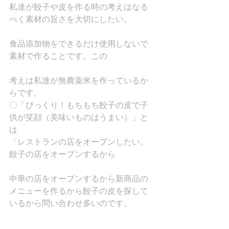
私達が餃子や皮を作る時の考えはなる
べく素材の旨さを大切にしたい。
食品添加物をできるだけ使用しないで
素材で作ることです。この
考えは私達が無農薬米を作っているか
らです。
〇「びっくり！もちもち餃子の皮で子
供が笑顔（美味いものはうまい）」と
は
「レストランの店をオープンしたい。
餃子の店をオープンするから
中華の店をオープンするから新商品の
メニューを作るから餃子の皮を探して
いるから問い合わせ多いのです。