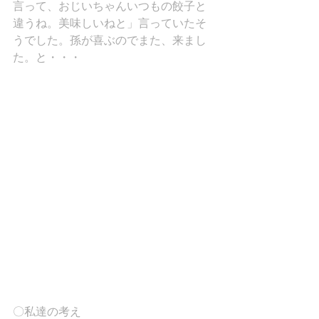
言って、おじいちゃんいつもの餃子と
違うね。美味しいねと」言っていたそ
うでした。孫が喜ぶのでまた、来まし
た。と・・・
〇私達の考え