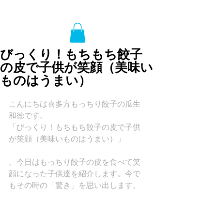
びっくり！もちもち餃子
の皮で子供が笑顔（美味い
ものはうまい）
こんにちは喜多方もっちり餃子の瓜生
和徳です。
「びっくり！もちもち餃子の皮で子供
が笑顔（美味いものはうまい）」
。今日はもっちり餃子の皮を食べて笑
顔になった子供達を紹介します。今で
もその時の「驚き」を思い出します。