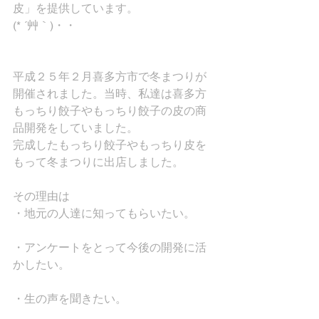
皮」を提供しています。
(* ´艸｀)・・
平成２５年２月喜多方市で冬まつりが
開催されました。当時、私達は喜多方
もっちり餃子やもっちり餃子の皮の商
品開発をしていました。
完成したもっちり餃子やもっちり皮を
もって冬まつりに出店しました。
その理由は
・地元の人達に知ってもらいたい。
・アンケートをとって今後の開発に活
かしたい。
・生の声を聞きたい。