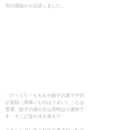
等の理由から出店しました。
「びっくり！もちもち餃子の皮で子供
が笑顔（美味いものはうまい）」とは
普通、餃子の皮の主な原料は小麦粉で
す。そこに塩や水を加えて