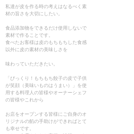
私達が皮を作る時の考えはなるべく素
材の旨さを大切にしたい。
食品添加物をできるだけ使用しないで
素材で作ることです。
食べたお客様は皮のもちもちした食感
以外に皮の素材の美味しさを
味わっていただきたい。
「びっくり！もちもち餃子の皮で子供
が笑顔（美味いものはうまい）」を使
用する料理人の皆様やオーナーシェフ
の皆様やこれから
お店をオープンする皆様にご自身のオ
リジナルの餡の手助けができればとて
も幸せです。