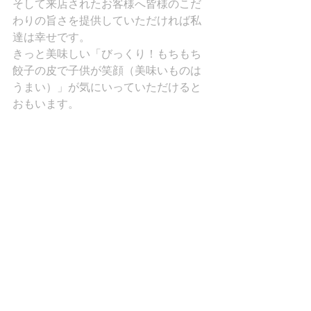
そして来店されたお客様へ皆様のこだ
わりの旨さを提供していただければ私
達は幸せです。
きっと美味しい「びっくり！もちもち
餃子の皮で子供が笑顔（美味いものは
うまい）」が気にいっていただけると
おもいます。