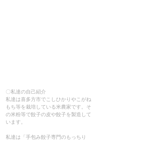
〇私達の自己紹介
私達は喜多方市でこしひかりやこがね
もち等を栽培している米農家です。そ
の米粉等で餃子の皮や餃子を製造して
います。
私達は「手包み餃子専門のもっちり