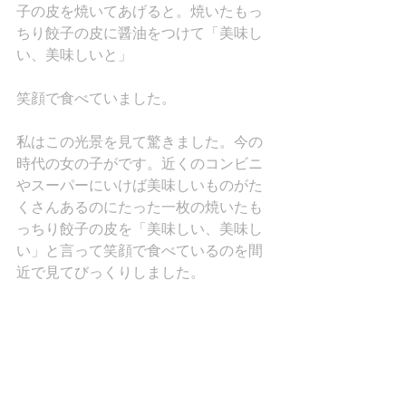
子の皮を焼いてあげると。焼いたもっ
ちり餃子の皮に醤油をつけて「美味し
い、美味しいと」
笑顔で食べていました。
私はこの光景を見て驚きました。今の
時代の女の子がです。近くのコンビニ
やスーパーにいけば美味しいものがた
くさんあるのにたった一枚の焼いたも
っちり餃子の皮を「美味しい、美味し
い」と言って笑顔で食べているのを間
近で見てびっくりしました。