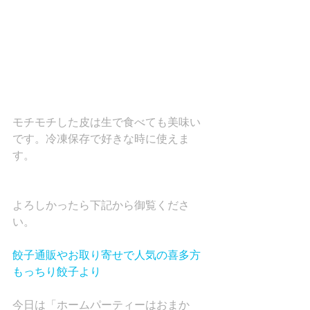
モチモチした皮は生で食べても美味い
です。冷凍保存で好きな時に使えま
す。
よろしかったら下記から御覧くださ
い。
餃子通販やお取り寄せで人気の喜多方
もっちり餃子より
今日は「ホームパーティーはおまか