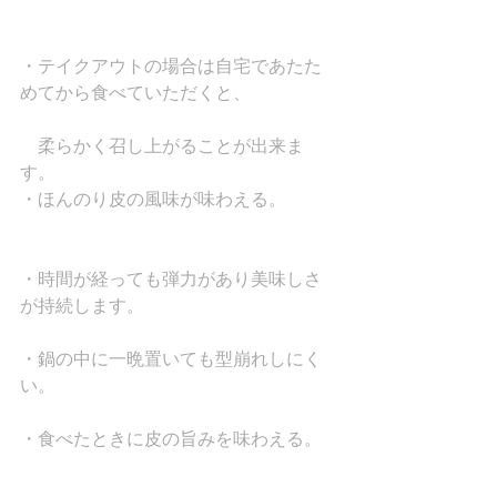
・テイクアウトの場合は自宅であたた
めてから食べていただくと、　
　柔らかく召し上がることが出来ま
す。
・ほんのり皮の風味が味わえる。
・時間が経っても弾力があり美味しさ
が持続します。
・鍋の中に一晩置いても型崩れしにく
い。
・食べたときに皮の旨みを味わえる。