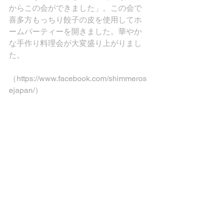
からこの会ができました」。この会で
喜多方もっちり餃子の皮を使用してホ
ームパーティーを開きました。華やか
な手作り料理会が大変盛り上がりまし
た。
（https://www.facebook.com/shimmeros
ejapan/）