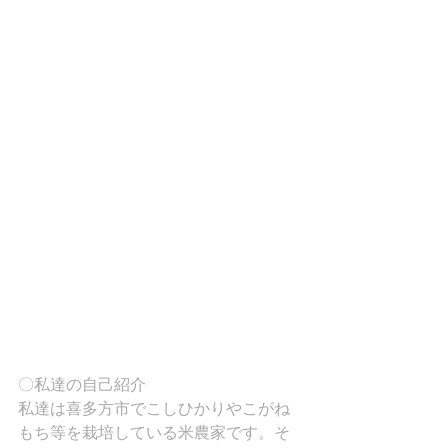
〇私達の自己紹介
私達は喜多方市でこしひかりやこがね
もち等を栽培している米農家です。そ