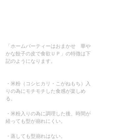
「ホームパーティーはおまかせ　華や
かな餃子の皮で食欲ＵＰ」の特徴は下
記のようになります。
・米粉（コシヒカリ・こがねもち）入
りの為にモチモチした食感が楽しめ
る。
・米粉入りの為に調理した後、時間が
経っても型が崩れにくい。
・蒸しても型崩れはない。