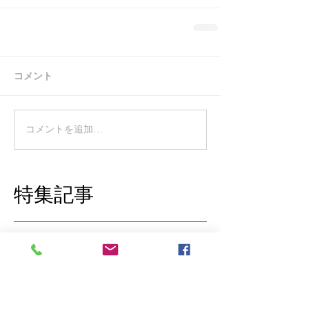
コメント
コメントを追加…
特集記事