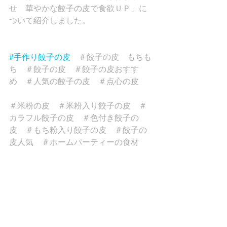
せ　華やかな餃子の皮で食欲ＵＰ」に
ついて紹介しました。
#手作り餃子の皮
　＃餃子の皮　もちも
ち　＃餃子の皮　＃餃子の皮おすす
め　＃人気の餃子の皮　＃点心の皮　
＃米粉の皮　＃米粉入り餃子の皮　＃
カラフル餃子の皮　＃色付き餃子の
皮　＃もち粉入り餃子の皮　＃餃子の
皮人気　＃ホームパーティーの食材　