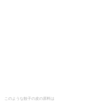
このような餃子の皮の原料は