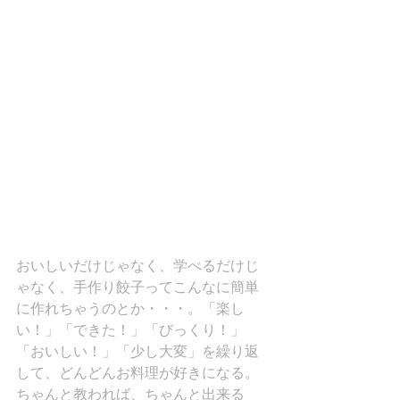
おいしいだけじゃなく、学べるだけじ
ゃなく、手作り餃子ってこんなに簡単
に作れちゃうのとか・・・。「楽し
い！」「できた！」「びっくり！」
「おいしい！」「少し大変」を繰り返
して、どんどんお料理が好きになる。
ちゃんと教われば、ちゃんと出来る