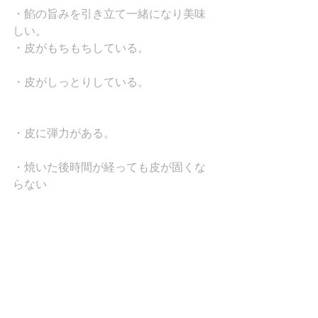
・餡の旨みを引き立て一緒になり美味
しい。
・皮がもちもちしている。
・皮がしっとりしている。
・皮に弾力がある。
・焼いた後時間が経っても皮が固くな
らない