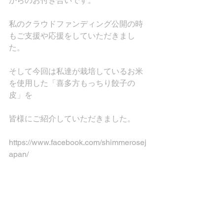
からのお付き合いです。
私のクラウドファンディング公開の時
もご支援や応援をしていただきまし
た。
そして今回は私達が栽培しているお米
を使用した「喜多方もっちり餃子の
皮」を
皆様にご紹介していただきました。
https://www.facebook.com/shimmerosej
apan/