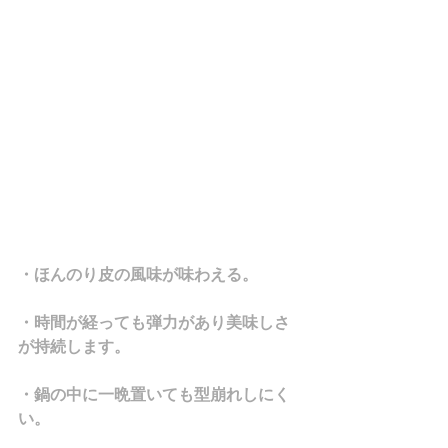
・ほんのり皮の風味が味わえる。
・時間が経っても弾力があり美味しさ
が持続します。
・鍋の中に一晩置いても型崩れしにく
い。