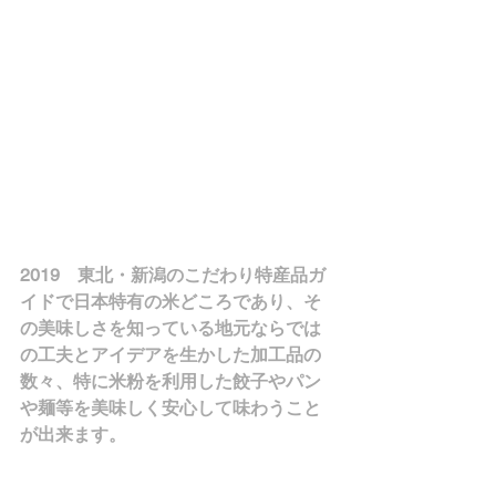
2019　東北・新潟のこだわり特産品ガ
イドで日本特有の米どころであり、そ
の美味しさを知っている地元ならでは
の工夫とアイデアを生かした加工品の
数々、特に米粉を利用した餃子やパン
や麺等を美味しく安心して味わうこと
が出来ます。