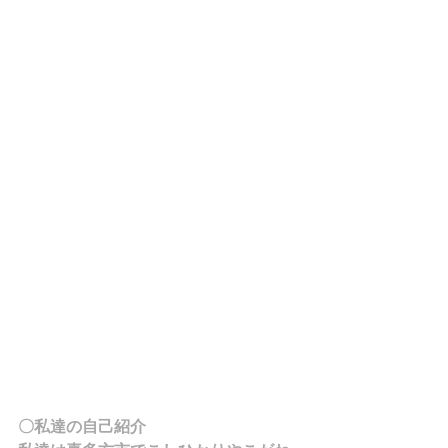
〇私達の自己紹介