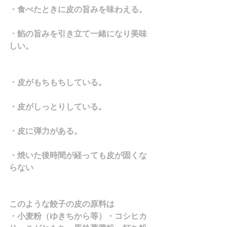
・食べたときに皮の旨みを味わえる。
・餡の旨みを引き立て一緒になり美味
しい。
・皮がもちもちしている。
・皮がしっとりしている。
・皮に弾力がある。
・焼いた後時間が経っても皮が固くな
らない
このような餃子の皮の原料は
・小麦粉（ゆきちから等）・コシヒカ