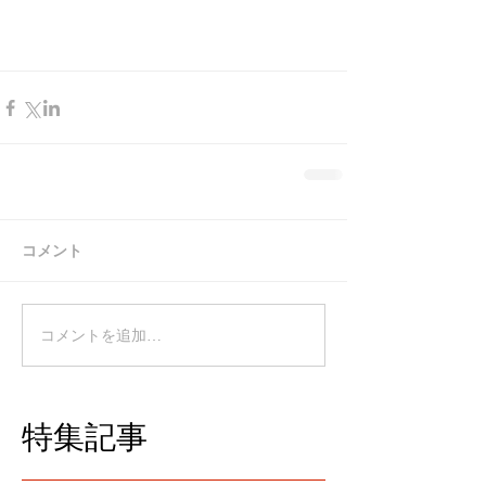
コメント
コメントを追加…
特集記事