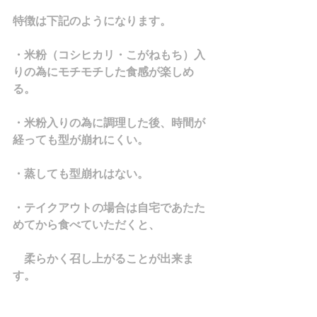
特徴は下記のようになります。
・米粉（コシヒカリ・こがねもち）入
りの為にモチモチした食感が楽しめ
る。
・米粉入りの為に調理した後、時間が
経っても型が崩れにくい。
・蒸しても型崩れはない。
・テイクアウトの場合は自宅であたた
めてから食べていただくと、　
　柔らかく召し上がることが出来ま
す。