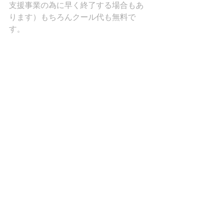
支援事業の為に早く終了する場合もあ
ります）もちろんクール代も無料で
す。