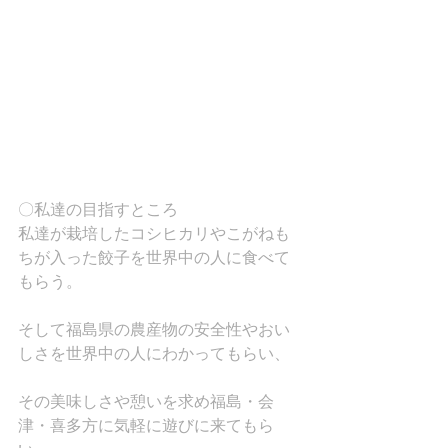
〇私達の目指すところ
私達が栽培したコシヒカリやこがねも
ちが入った餃子を世界中の人に食べて
もらう。
そして福島県の農産物の安全性やおい
しさを世界中の人にわかってもらい、
その美味しさや憩いを求め福島・会
津・喜多方に気軽に遊びに来てもら