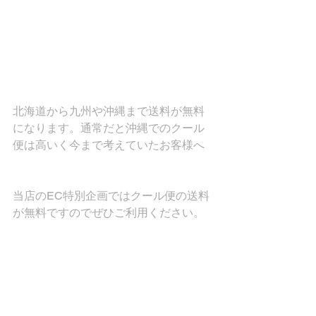
北海道から九州や沖縄まで送料が無料
になります。通常だと沖縄でのクール
便は高いく今まで考えていたお客様へ
当店のEC特別企画ではクール便の送料
が無料ですのでぜひご利用ください。