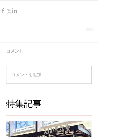
コメント
コメントを追加…
特集記事