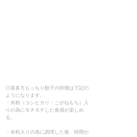
◎喜多方もっちり餃子の特徴は下記の
ようになります。
・米粉（コシヒカリ・こがねもち）入
りの為にモチモチした食感が楽しめ
る。
・米粉入りの為に調理した後、時間が