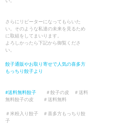
い。
さらにリピーターになってもらいた
い。そのような私達の未来を見るため
に取組をしてまいります。
よろしかったら下記から御覧くださ
い。
餃子通販やお取り寄せで人気の喜多方
もっちり餃子より
#送料無料餃子
　　＃餃子の皮　＃送料
無料餃子の皮　　＃送料無料
＃米粉入り餃子　＃喜多方もっちり餃
子