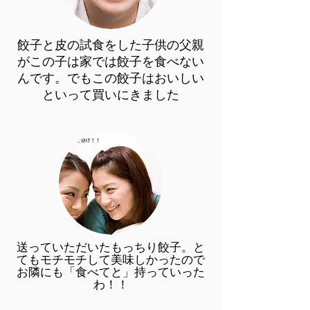
餃子と皮の試食をした子供の父親
がこの子は家では餃子を食べない
んです。でもこの餃子はおいしい
といって買いにきました
送っていただいたもっちり餃子。と
てもモチモチして美味しかったので
お隣にも「食べてと」持っていった
わ！！