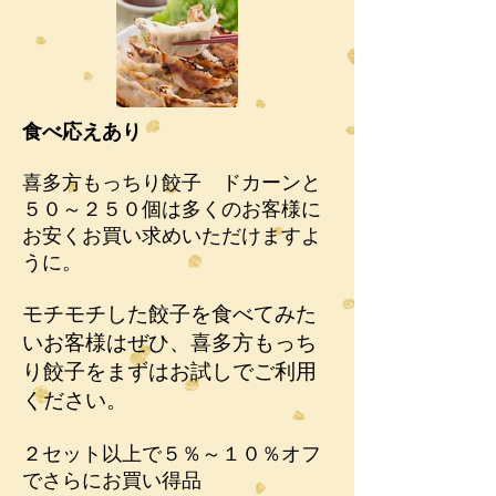
食べ応えあり
喜多方もっちり餃子 ドカーンと
５０～２５０個は多くのお客様に
お安くお買い求めいただけますよ
うに。
モチモチした餃子を食べてみた
いお客様はぜひ、喜多方もっち
り餃子をまずはお試しでご利用
ください。
２セット以上で５％～１０％オフ
でさらにお買い得品