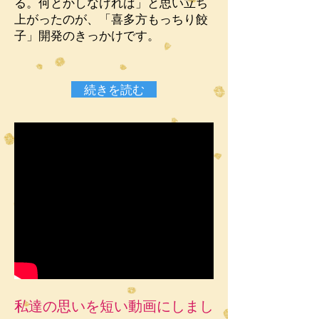
る。何とかしなければ」と思い立ち
上がったのが、「喜多方もっちり餃
子」開発のきっかけです。
続きを読む
私達の思いを短い動画にしまし