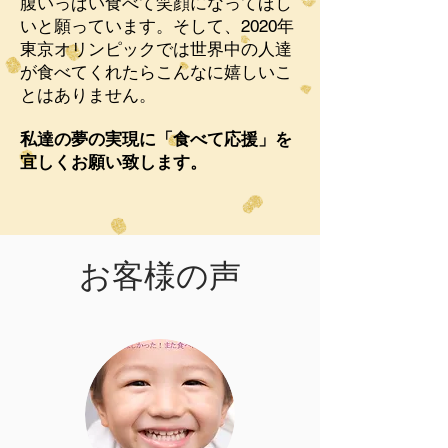
腹いっぱい食べて笑顔になってほし
いと願っています。そして、2020年
東京オリンピックでは世界中の人達
が食べてくれたらこんなに嬉しいこ
とはありません。
私達の夢の実現に「食べて応援」を
宜しくお願い致します。
​お客様の声