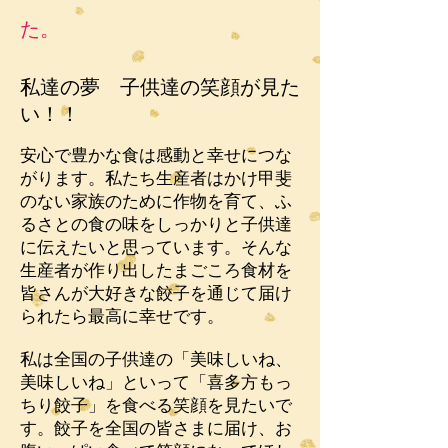
た。
私達の夢 子供達の笑顔が見た
い！！
安心で豊かな食は感動と幸せにつな
がります。私たち生産者はかけ甲斐
のない家族のために作物を育て、ふ
るさとの食の味をしっかりと子供達
に伝えたいと思っています。そんな
生産者が作り出したまごころ食材を
皆さんが大好きな餃子を通じて届け
られたら最高に幸せです。
私は全国の子供達の「美味しいね、
美味しいね」といって「喜多方もっ
ちり餃子」を食べる笑顔を見たいで
す。餃子を全国の皆さまに届け、お