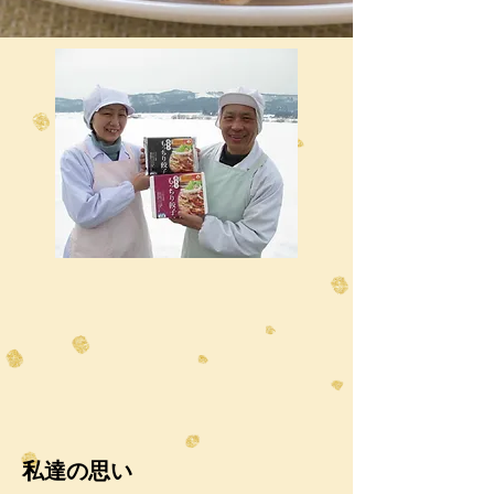
私達の思い