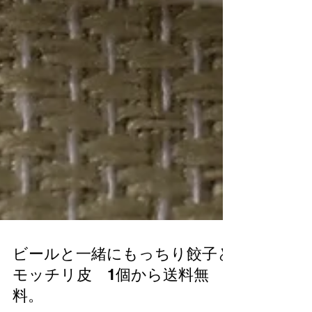
ビールと一緒にもっちり餃子と
モッチリ皮 1個から送料無