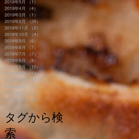
2019年5月
（1）
1件の記事
2019年4月
（4）
4件の記事
2019年3月
（1）
1件の記事
2019年2月
（28）
28件の記事
2018年11月
（2）
2件の記事
2018年10月
（4）
4件の記事
2018年9月
（6）
6件の記事
2018年8月
（7）
7件の記事
2018年7月
（7）
7件の記事
2018年6月
（8）
8件の記事
2018年5月
（15）
15件の記事
2018年4月
（14）
14件の記事
2018年3月
（10）
10件の記事
2018年2月
（9）
9件の記事
2018年1月
（6）
6件の記事
2017年12月
（6）
6件の記事
タグから検
索