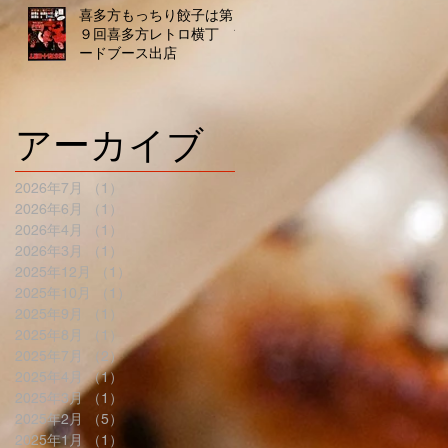
喜多方もっちり餃子は第１
９回喜多方レトロ横丁 フ
ードブース出店
アーカイブ
2026年7月
（1）
1件の記事
2026年6月
（1）
1件の記事
2026年4月
（1）
1件の記事
2026年3月
（1）
1件の記事
2025年12月
（1）
1件の記事
2025年10月
（1）
1件の記事
2025年9月
（1）
1件の記事
2025年8月
（1）
1件の記事
2025年7月
（2）
2件の記事
2025年4月
（1）
1件の記事
2025年3月
（1）
1件の記事
2025年2月
（5）
5件の記事
2025年1月
（1）
1件の記事