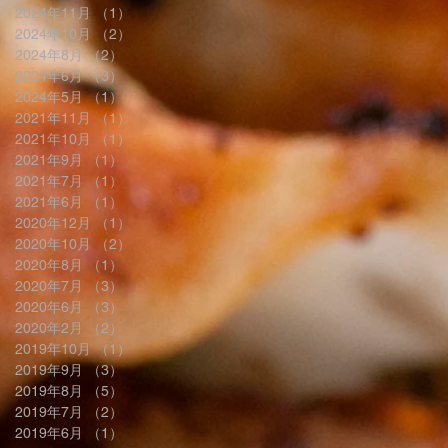
2024年11月
（1）
1件の記事
2024年10月
（2）
2件の記事
2024年8月
（2）
2件の記事
2024年6月
（3）
3件の記事
2024年5月
（1）
1件の記事
2021年11月
（1）
1件の記事
2021年10月
（1）
1件の記事
2021年9月
（1）
1件の記事
2021年7月
（1）
1件の記事
2021年6月
（1）
1件の記事
2020年12月
（1）
1件の記事
2020年10月
（2）
2件の記事
2020年8月
（1）
1件の記事
2020年7月
（3）
3件の記事
2020年6月
（3）
3件の記事
2020年2月
（2）
2件の記事
2019年10月
（1）
1件の記事
2019年9月
（3）
3件の記事
2019年8月
（5）
5件の記事
2019年7月
（2）
2件の記事
2019年6月
（1）
1件の記事