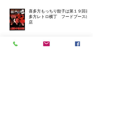
喜多方もっちり餃子は第１９回喜
多方レトロ横丁 フードブース出
店
アーカイブ
2026年7月
（1）
1件の記事
2026年6月
（1）
1件の記事
2026年4月
（1）
1件の記事
2026年3月
（1）
1件の記事
2025年12月
（1）
1件の記事
2025年10月
（1）
1件の記事
2025年9月
（1）
1件の記事
2025年8月
（1）
1件の記事
2025年7月
（2）
2件の記事
2025年4月
（1）
1件の記事