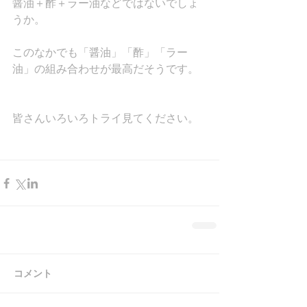
醤油＋酢＋ラー油などではないでしょ
うか。
このなかでも「醤油」「酢」「ラー
油」の組み合わせが最高だそうです。
皆さんいろいろトライ見てください。
コメント