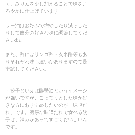
く、みりんを少し加えることで味をま
ろやかに仕上げています。
ラー油はお好みで増やしたり減らした
りして自分の好きな味に調節してくだ
さいね。
また、酢にはリンゴ酢・玄米酢等もあ
りそれぞれ味も違いがありますので是
非試してください。
・餃子といえば酢醤油というイメージ
が強いですが、こってりとした味が好
きな方におすすめしたいのが「味噌だ
れ」です。濃厚な味噌だれで食べる餃
子は、深みがあってすごくおいしいん
です。