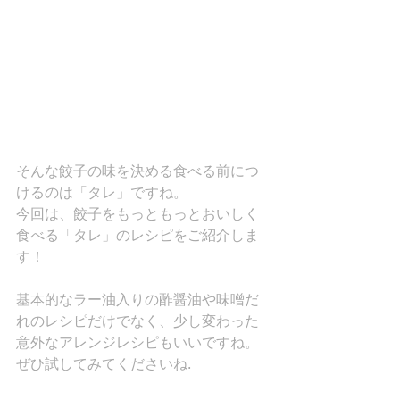
そんな餃子の味を決める食べる前につ
けるのは「タレ」ですね。
今回は、餃子をもっともっとおいしく
食べる「タレ」のレシピをご紹介しま
す！
基本的なラー油入りの酢醤油や味噌だ
れのレシピだけでなく、少し変わった
意外なアレンジレシピもいいですね。
ぜひ試してみてくださいね.