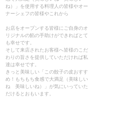
ね）」を使用する料理人の皆様やオー
ナーシェフの皆様やこれから
お店をオープンする皆様にご自身のオ
リジナルの餡の手助けができればとて
も幸せです。
そして来店されたお客様へ皆様のこだ
わりの旨さを提供していただければ私
達は幸せです。
きっと美味しい「この餃子の皮おすす
め！もちもち食感で大満足（美味しい
ね　美味しいね）」が気にいっていた
だけるとおもいます。