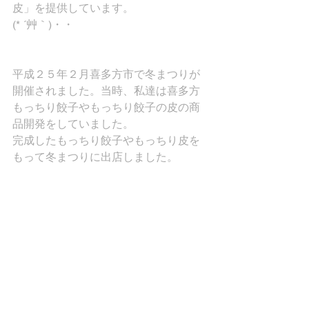
皮」を提供しています。
(* ´艸｀)・・
平成２５年２月喜多方市で冬まつりが
開催されました。当時、私達は喜多方
もっちり餃子やもっちり餃子の皮の商
品開発をしていました。
完成したもっちり餃子やもっちり皮を
もって冬まつりに出店しました。