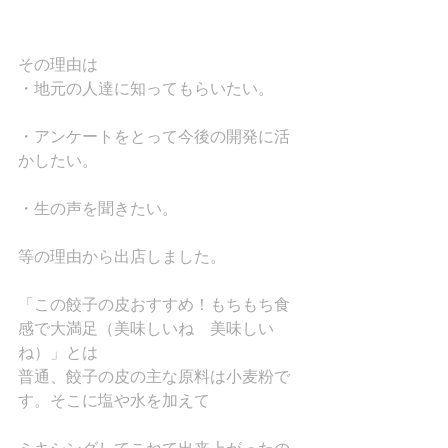
その理由は
・地元の人達に知ってもらいたい。
・アンケートをとって今後の開発に活
かしたい。
・生の声を聞きたい。
等の理由から出店しました。
「この餃子の皮おすすめ！もちもち食
感で大満足（美味しいね　美味しい
ね）」とは
普通、餃子の皮の主な原料は小麦粉で
す。そこに塩や水を加えて