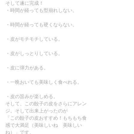
そして遂に完成！
・時間が経っても型崩れしない。
・時間が経っても硬くならない。
・皮がモチモチしている。
・皮がしっとりしている。
・皮に弾力がある。
・一晩おいても美味しく食べれる。
・皮の旨みが楽しめる。
そして、この餃子の皮をさらにアレン
ジ。そして出来上がったのが
「この餃子の皮おすすめ！もちもち食
感で大満足（美味しいね　美味しい
ね）」です。