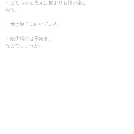
・どちらかと言えば皮よりも餡が楽し
める。
・焼き餃子に向いている。
・餃子鍋には不向き。
などでしょうか。