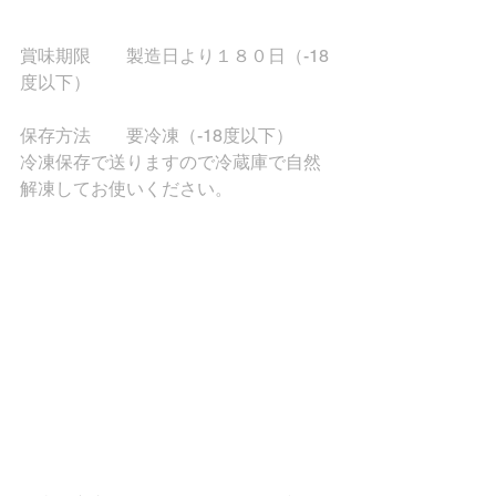
賞味期限　　製造日より１８０日（-18
度以下）
保存方法　　要冷凍（-18度以下）
冷凍保存で送りますので冷蔵庫で自然
解凍してお使いください。