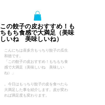
この餃子の皮おすすめ！も
ちもち食感で大満足（美味
しいね 美味しいね）
こんにちは喜多方もっちり餃子の瓜生
和徳です。
「この餃子の皮おすすめ！もちもち食
感で大満足（美味しいね　美味しい
ね）」
。今日はもっちり餃子の皮を食べたら
大満足した事を紹介します。皮が変わ
れば満足度も変わります。