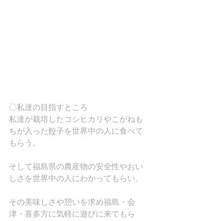
〇私達の目指すところ
私達が栽培したコシヒカリやこがねも
ちが入った餃子を世界中の人に食べて
もらう。
そして福島県の農産物の安全性やおい
しさを世界中の人にわかってもらい、
その美味しさや憩いを求め福島・会
津・喜多方に気軽に遊びに来てもら