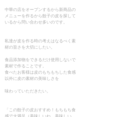
中華の店をオープンするから新商品の
メニューを作るから餃子の皮を探して
いるから問い合わせ多いのです。
私達が皮を作る時の考えはなるべく素
材の旨さを大切にしたい。
食品添加物をできるだけ使用しないで
素材で作ることです。
食べたお客様は皮のもちもちした食感
以外に皮の素材の美味しさを
味わっていただきたい。
「この餃子の皮おすすめ！もちもち食
感で大満足（美味しいね　美味しい