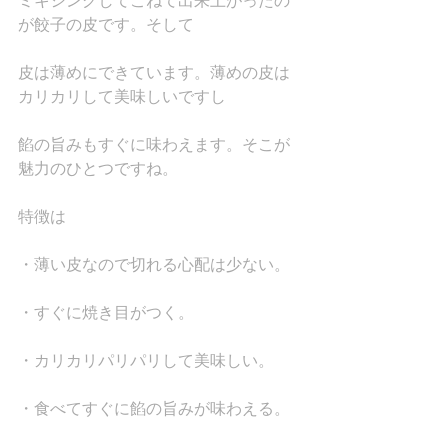
ミキシングしてこねて出来上がったの
が餃子の皮です。そして
皮は薄めにできています。薄めの皮は
カリカリして美味しいですし
餡の旨みもすぐに味わえます。そこが
魅力のひとつですね。
特徴は
・薄い皮なので切れる心配は少ない。
・すぐに焼き目がつく。
・カリカリパリパリして美味しい。
・食べてすぐに餡の旨みが味わえる。