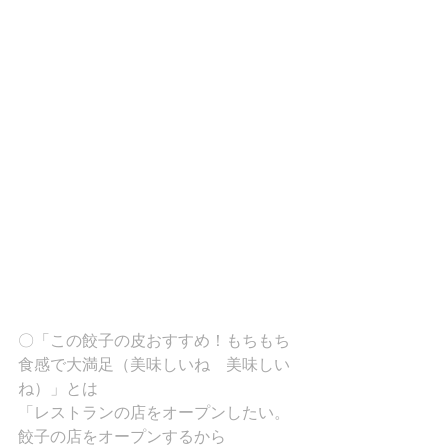
〇「この餃子の皮おすすめ！もちもち
食感で大満足（美味しいね　美味しい
ね）」とは
「レストランの店をオープンしたい。
餃子の店をオープンするから