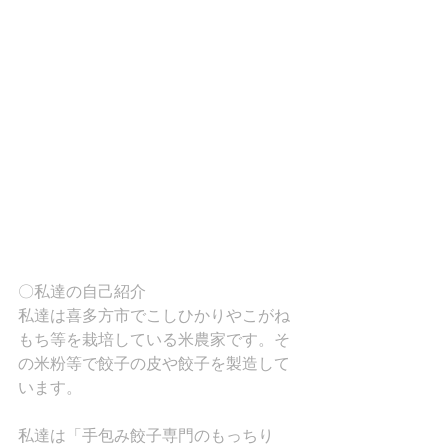
〇私達の自己紹介
私達は喜多方市でこしひかりやこがね
もち等を栽培している米農家です。そ
の米粉等で餃子の皮や餃子を製造して
います。
私達は「手包み餃子専門のもっちり