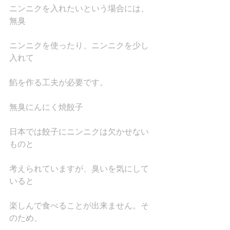
ニンニクを入れたいという場合には、
無臭
ニンニクを使ったり、ニンニクを少し
入れて
餡を作る工夫が必要です。
無臭にんにく焼餃子
日本では餃子にニンニクは欠かせない
ものと
考えられていますが、臭いを気にして
いると
楽しんで食べることが出来ません。そ
のため、