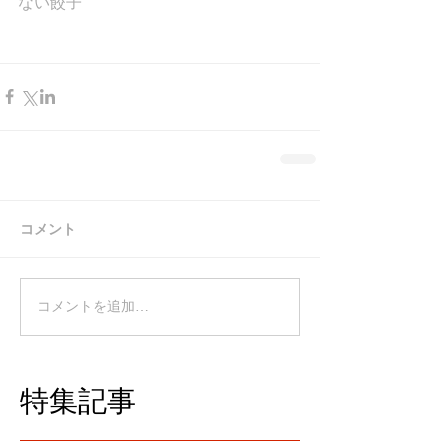
ない餃子
コメント
コメントを追加…
特集記事