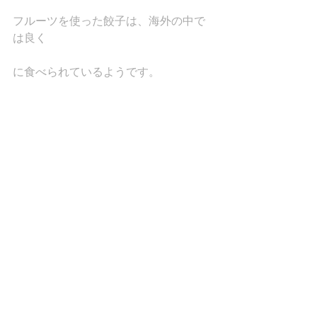
フルーツを使った餃子は、海外の中で
は良く
に食べられているようです。