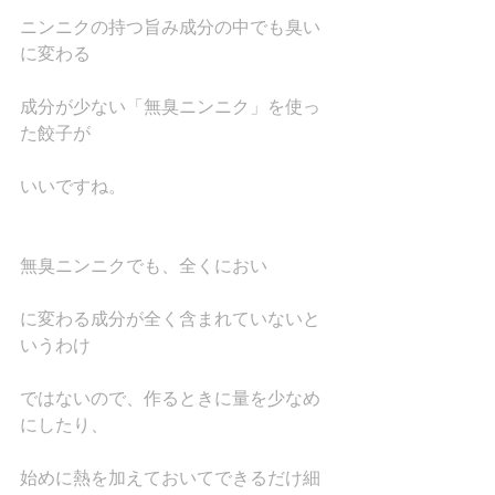
ニンニクの持つ旨み成分の中でも臭い
に変わる
成分が少ない「無臭ニンニク」を使っ
た餃子が
いいですね。
無臭ニンニクでも、全くにおい
に変わる成分が全く含まれていないと
いうわけ
ではないので、作るときに量を少なめ
にしたり、
始めに熱を加えておいてできるだけ細