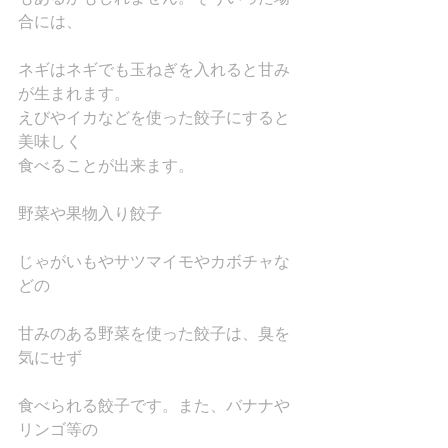
合には、
ネギはネギでも玉ねぎを入れると甘み
が生まれます。
えびやイカなどを使った餃子にすると
美味しく
食べることが出来ます。
野菜や果物入り餃子
じゃがいもやサツマイモやカボチャな
どの
甘みのある野菜を使った餃子は、臭を
気にせず
食べられる餃子です。また、バナナや
リンゴ等の