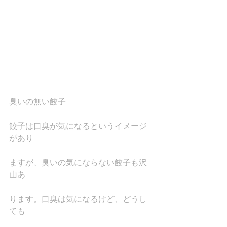
臭いの無い餃子
餃子は口臭が気になるというイメージ
があり
ますが、臭いの気にならない餃子も沢
山あ
ります。口臭は気になるけど、どうし
ても