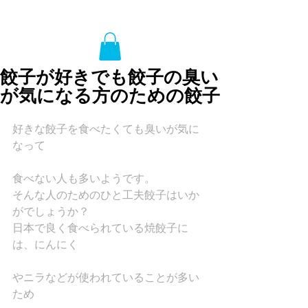
餃子が好きでも餃子の臭い
が気になる方のための餃子
好きな餃子を食べたくても臭いが気に
なって
食べない人も多いようです。
そんな人のためのひと工夫餃子はいか
がでしょうか？
日本で良く食べられている焼餃子に
は、にんにく
やニラなどが使われていることが多い
ため