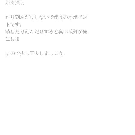
かく潰し
たり刻んだりしないで使うのがポイン
トです。
潰したり刻んだりすると臭い成分が発
生しま
すので少し工夫しましょう。