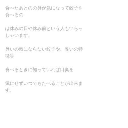
食べたあとのの臭が気になって餃子を
食べるの
は休みの日や休み前という人もいらっ
しゃいます。
臭いの気にならない餃子や、臭いの特
徴等
食べるときに知っていれば口臭を
気にせずいつでもたべることが出来ま
す。