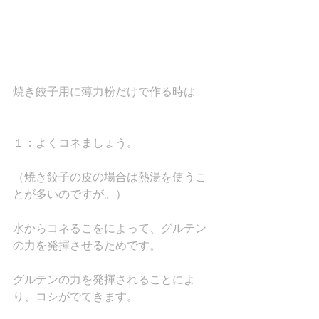
焼き餃子用に薄力粉だけで作る時は
１：よくコネましょう。
（焼き餃子の皮の場合は熱湯を使うこ
とが多いのですが。）
水からコネるこをによって、グルテン
の力を発揮させるためです。
グルテンの力を発揮されることによ
り、コシがでてきます。