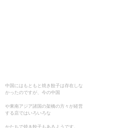
中国にはもともと焼き餃子は存在しな
かったのですが、今の中国
や東南アジア諸国の架橋の方々が経営
する店ではいろいろな
かたちで焼き餃子もあるようです。