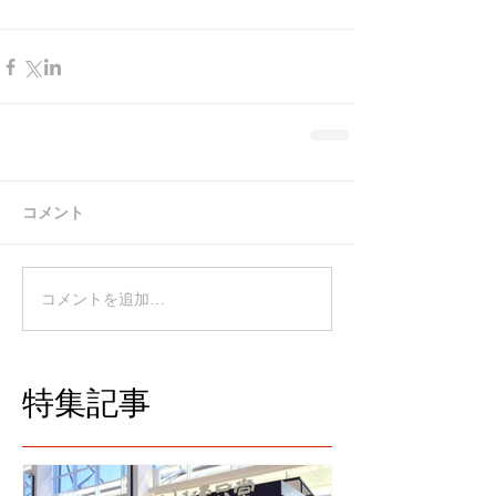
コメント
コメントを追加…
特集記事