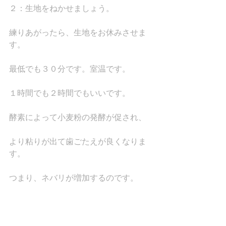
２：生地をねかせましょう。
練りあがったら、生地をお休みさせま
す。
最低でも３０分です。室温です。
１時間でも２時間でもいいです。
酵素によって小麦粉の発酵が促され、
より粘りが出て歯ごたえが良くなりま
す。
つまり、ネバリが増加するのです。