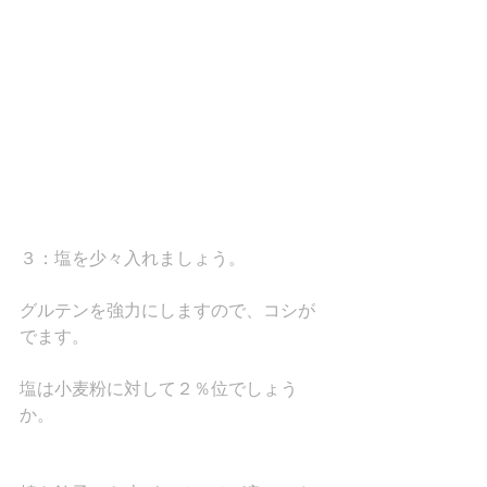
３：塩を少々入れましょう。
グルテンを強力にしますので、コシが
でます。
塩は小麦粉に対して２％位でしょう
か。