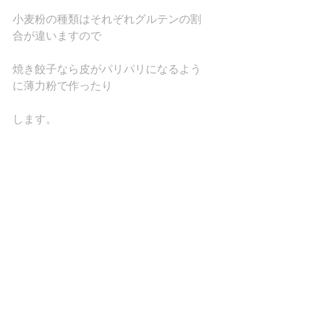
小麦粉の種類はそれぞれグルテンの割
合が違いますので
焼き餃子なら皮がパリパリになるよう
に薄力粉で作ったり
します。