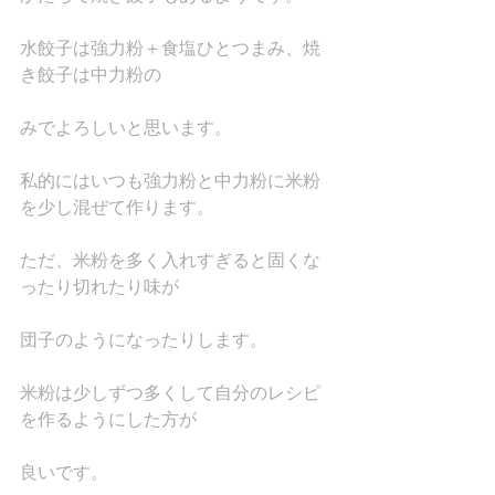
水餃子は強力粉＋食塩ひとつまみ、焼
き餃子は中力粉の
みでよろしいと思います。
私的にはいつも強力粉と中力粉に米粉
を少し混ぜて作ります。
ただ、米粉を多く入れすぎると固くな
ったり切れたり味が
団子のようになったりします。
米粉は少しずつ多くして自分のレシピ
を作るようにした方が
良いです。