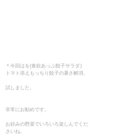
＊今回はを{食欲あっぷ餃子サラダ｝　
トマト添えもっちり餃子の暑さ解消。
試しました。
非常にお勧めです。
お好みの野菜でいろいろ楽しんでくだ
さいね。