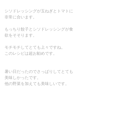
シソドレッシングが玉ねぎとトマトに
非常に合います。
もっちり餃子とシソドレッシングが食
欲をそそります。
モチモチしてとても上々ですね。
このレシピは超お勧めです。
暑い日だったのでさっぱりしてとても
美味しかったです。
他の野菜を加えても美味しいです。