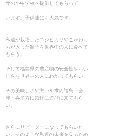
元の小中学校へ提供してもらって
います。子供達にも人気です。
私達が栽培したコシヒカリやこがねも
ちが入った餃子を世界中の人に食べて
もらう。
そして福島県の農産物の安全性やおい
しさを世界中の人にわかってもらい、
その美味しさや憩いを求め福島・会
津・喜多方に気軽に遊びに来てもら
い。
さらにリピーターになってもらいた
い。そのような私達の未来を見るため