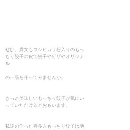
ぜひ、貴女もコシヒカリ粉入りのもっ
ちり餃子の皮で餃子やピザやオリジナ
ル
の一品を作ってみませんか。
きっと美味しいもっちり餃子が気にい
っていただけるとおもいます。
私達の作った喜多方もっちり餃子は地