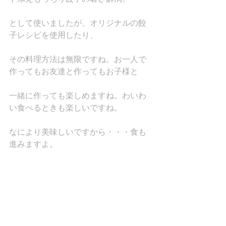
として使いましたが、オリジナルの餃
子レシピを使用したり、
その料理方法は無限ですね。お一人で
作ってもお友達と作ってもお子様と
一緒に作っても楽しめますね。わいわ
い食べるときも楽しいですね。
なにより美味しいですから・・・食も
進みますよ。