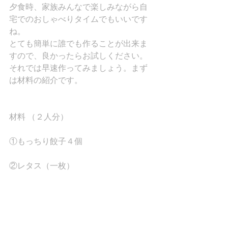
夕食時、家族みんなで楽しみながら自
宅でのおしゃべりタイムでもいいです
ね。
とても簡単に誰でも作ることが出来ま
すので、良かったらお試しください。
それでは早速作ってみましょう。まず
は材料の紹介です。
材料 （２人分）
①もっちり餃子４個
②レタス（一枚）