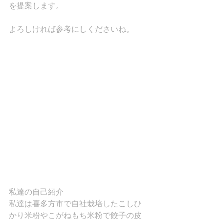
を提案します。
よろしければ参考にしくださいね。
私達の自己紹介
私達は喜多方市で自社栽培したこしひ
かり米粉やこがねもち米粉で餃子の皮